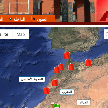
العيون
الداخلة
ال