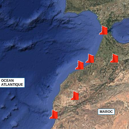
OCEAN
ATLANTIQUE
MAROC