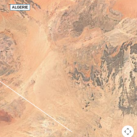
ALGERIE