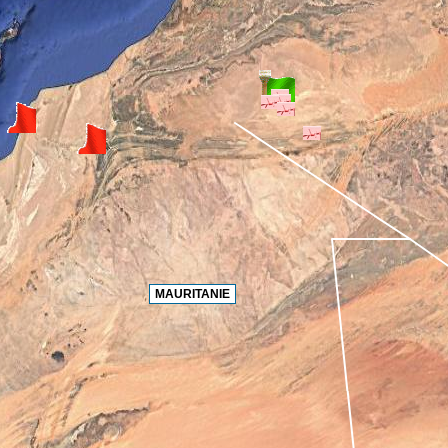
MAURITANIE