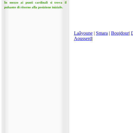
In mezzo ai punti cardinali si trova il
pulsante di ritorno alla posizione iniziale.