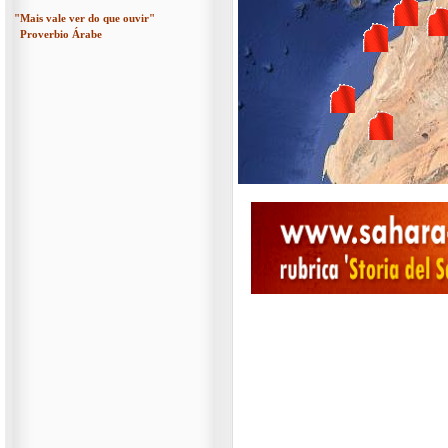
"Mais vale ver do que ouvir"
Proverbio Árabe