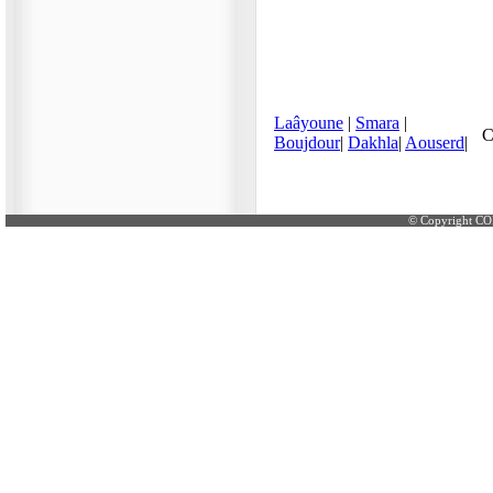
© Copyright CO