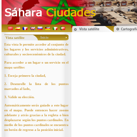
Inicio
Vista satélite
Esta vista le permite acceder al conjunto de
los lugares y los servicios administrativos,
culturales y socioeconómicos de la ciudad.
Para acceder a un lugar o un servicio en el
mapa satélite:
1. Escoja primero la ciudad,
2. Desenrolle la lista de los puntos
marcados al lado,
3. Valide su elección.
Automáticamente serás guiado a este lugar
en el mapa. Puede entonces hacer zooms
adelante y atrás gracias a la regleta o bien
desplazarse según los puntos cardinales. En
medio de los puntos cardinales se encuentra
un botón de regreso a la posición inicial.